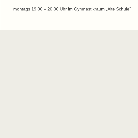
montags 19:00 – 20:00 Uhr im Gymnastikraum „Alte Schule“