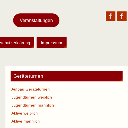
Veranstaltungen
schutzerklärung
Impressum
Geräteturnen
Aufbau Geräteturnen
Jugendturnen weiblich
Jugendturnen männlich
Aktive weiblich
Aktive männlich