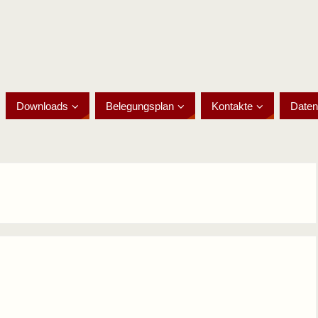
Downloads
Belegungsplan
Kontakte
Daten