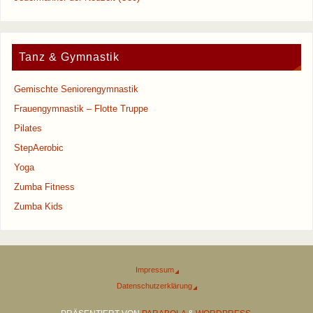
Tanz & Gymnastik
Gemischte Seniorengymnastik
Frauengymnastik – Flotte Truppe
Pilates
StepAerobic
Yoga
Zumba Fitness
Zumba Kids
Impressum
Datenschutzerklärung