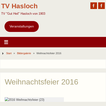
TV Hasloch
TV "Gut Heil" Hasloch von 1903
Veranstaltungen
Start
»
Bildergalerie
»
Weihnachtsfeier 2016
Weihnachtsfeier 2016