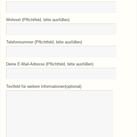
Wohnort (Pflichtfeld, bitte ausfüllen)
Telefonnummer (Pflichtfeld, bitte ausfüllen)
Deine E-Mail-Adresse (Pflichtfeld, bitte ausfüllen)
Textfeld für weitere Informationen(optional)