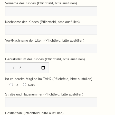
Vorname des Kindes (Pflichtfeld, bitte ausfüllen)
Nachname des Kindes (Pflichtfeld, bitte ausfüllen)
Vor-/Nachname der Eltern (Pflichtfeld, bitte ausfüllen)
Geburtsdatum des Kindes (Pflichtfeld, bitte ausfüllen)
Ist es bereits Mitglied im TVH? (Pflichtfeld, bitte ausfüllen)
Ja
Nein
Straße und Hausnummer (Pflichtfeld, bitte ausfüllen)
Postleitzahl (Pflichtfeld, bitte ausfüllen)