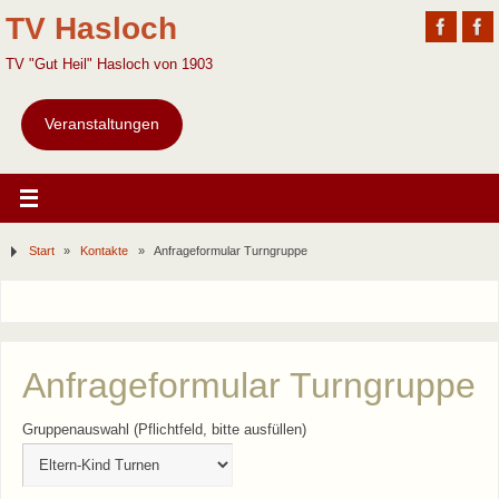
TV Hasloch
TV "Gut Heil" Hasloch von 1903
Veranstaltungen
Start
»
Kontakte
»
Anfrageformular Turngruppe
Anfrageformular Turngruppe
Gruppenauswahl (Pflichtfeld, bitte ausfüllen)