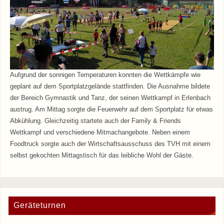
Aufgrund der sonnigen Temperaturen konnten die Wettkämpfe wie
geplant auf dem Sportplatzgelände stattfinden. Die Ausnahme bildete
der Bereich Gymnastik und Tanz, der seinen Wettkampf in Erlenbach
austrug. Am Mittag sorgte die Feuerwehr auf dem Sportplatz für etwas
Abkühlung. Gleichzeitig startete auch der Family & Friends
Wettkampf und verschiedene Mitmachangebote. Neben einem
Foodtruck sorgte auch der Wirtschaftsausschuss des TVH mit einem
selbst gekochten Mittagstisch für das leibliche Wohl der Gäste.
Geräteturnen