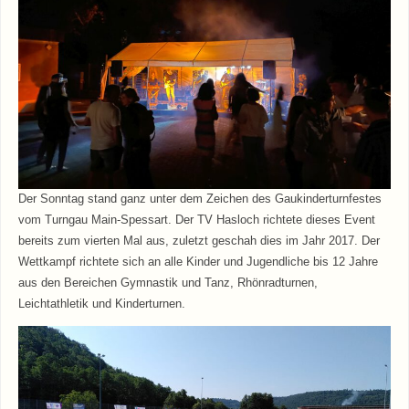
Der Sonntag stand ganz unter dem Zeichen des Gaukinderturnfestes
vom Turngau Main-Spessart. Der TV Hasloch richtete dieses Event
bereits zum vierten Mal aus, zuletzt geschah dies im Jahr 2017. Der
Wettkampf richtete sich an alle Kinder und Jugendliche bis 12 Jahre
aus den Bereichen Gymnastik und Tanz, Rhönradturnen,
Leichtathletik und Kinderturnen.