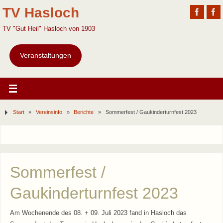
TV Hasloch
TV "Gut Heil" Hasloch von 1903
Veranstaltungen
Start
»
Vereinsinfo
»
Berichte
»
Sommerfest / Gaukinderturnfest 2023
Sommerfest /
Gaukinderturnfest 2023
Am Wochenende des 08. + 09. Juli 2023 fand in Hasloch das