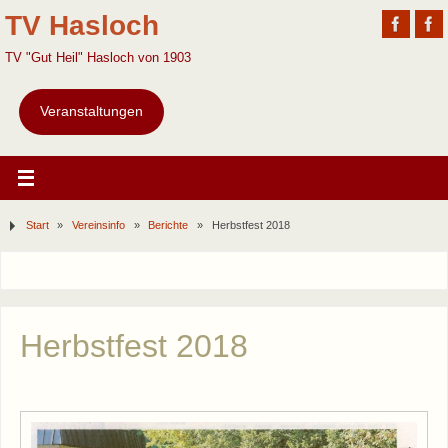
TV Hasloch
TV "Gut Heil" Hasloch von 1903
Veranstaltungen
Start
»
Vereinsinfo
»
Berichte
»
Herbstfest 2018
Herbstfest 2018