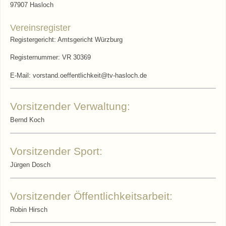
97907 Hasloch
Vereinsregister
Registergericht: Amtsgericht Würzburg
Registernummer: VR 30369
E-Mail: vorstand.oeffentlichkeit@tv-hasloch.de
Vorsitzender Verwaltung:
Bernd Koch
Vorsitzender Sport:
Jürgen Dosch
Vorsitzender Öffentlichkeitsarbeit:
Robin Hirsch