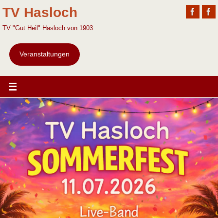
TV Hasloch
TV "Gut Heil" Hasloch von 1903
Veranstaltungen