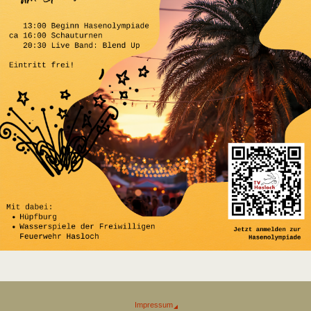
Impressum