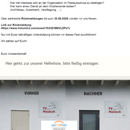
Hier gehts zur unserer Helferliste, bitte fleißig eintragen.